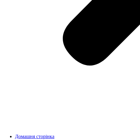
Домашня сторінка