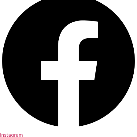
Instagram