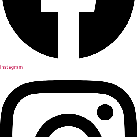
Instagram