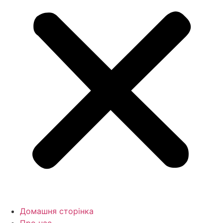
Домашня сторінка