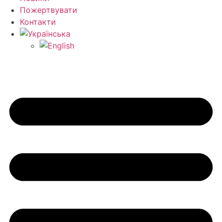
Пожертвувати
Контакти