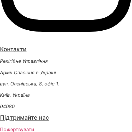
Контакти
Релігійне Управління
Армії Спасіння в Україні
вул. Оленівська, 8, офіс 1,
Київ, Україна
04080
Підтримайте нас
Пожертвувати