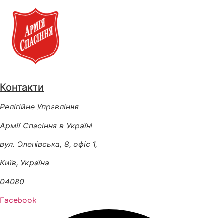
Контакти
Релігійне Управління
Армії Спасіння в Україні
вул. Оленівська, 8, офіс 1,
Київ, Україна
04080
Facebook