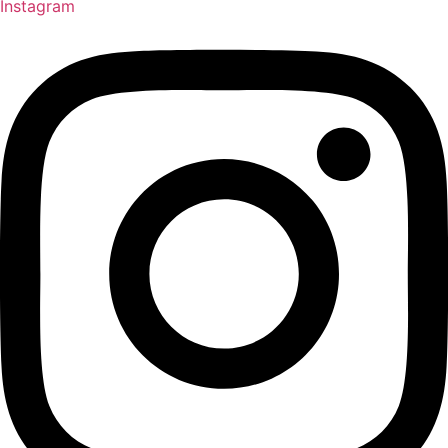
Instagram