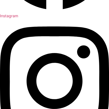
Instagram