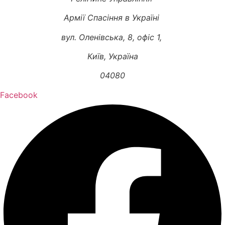
Армії Спасіння в Україні
вул. Оленівська, 8, офіс 1,
Київ, Україна
04080
Facebook