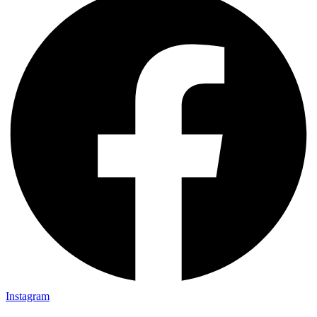
Instagram