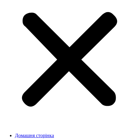
Домашня сторінка