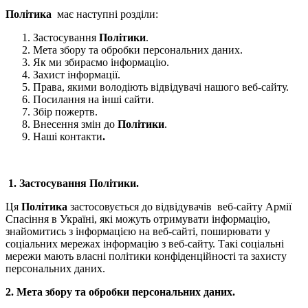
Політика
має наступні розділи:
Застосування
Політики
.
Мета збору та обробки персональних даних.
Як ми збираємо інформацію.
Захист інформації.
Права, якими володіють відвідувачі нашого веб-сайту.
Посилання на інші сайти.
Збір пожертв.
Внесення змін до
Політики
.
Наші контакти
.
1. Застосування Політики.
Ця
Політика
застосовується до відвідувачів веб-сайту Армії
Спасіння в Україні, які можуть отримувати інформацію,
знайомитись з інформацією на веб-сайті, поширювати у
соціальних мережах інформацію з веб-сайту. Такі соціальні
мережи мають власні політики конфіденційності та захисту
персональних даних.
2. Мета збору та обробки персональних даних.