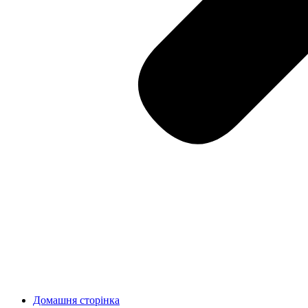
Домашня сторінка