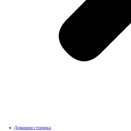
Домашня сторінка